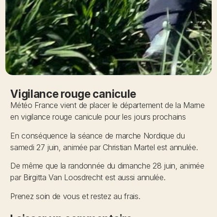
Vigilance rouge canicule
Météo France vient de placer le département de la Marne
en vigilance rouge canicule pour les jours prochains
En conséquence la séance de marche Nordique du
samedi 27 juin
, animée par Christian Martel est
annulée
.
De même que la randonnée du
dimanche 28 juin
, animée
par Birgitta Van Loosdrecht est aussi
annulée
.
Prenez soin de vous et restez au frais.