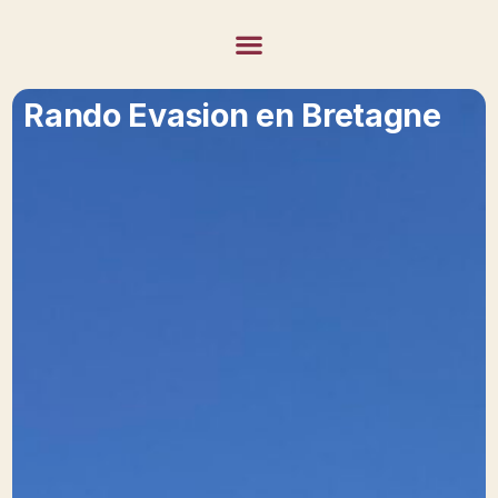
Rando Evasion en Bretagne