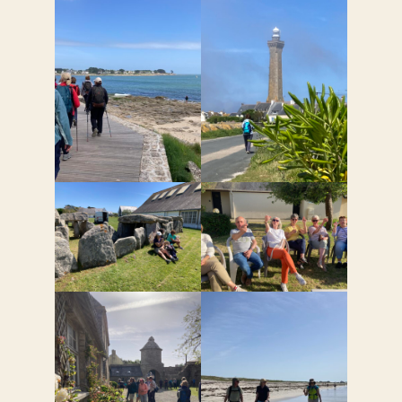
L'association
Rando Evasion est une association rémoise qui fait