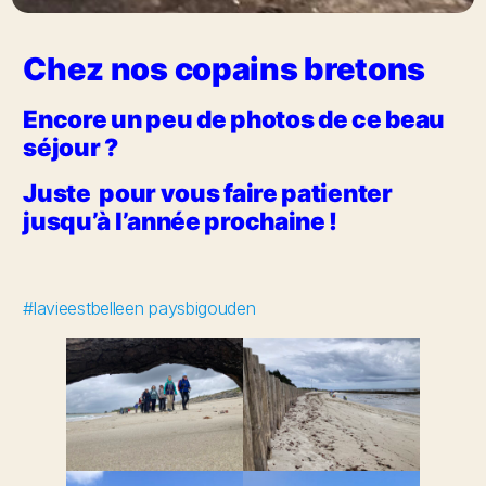
Chez nos copains bretons
Encore un peu de photos de ce beau
séjour ?
Juste pour vous faire patienter
jusqu’à l’année prochaine !
#lavieestbelleen paysbigouden